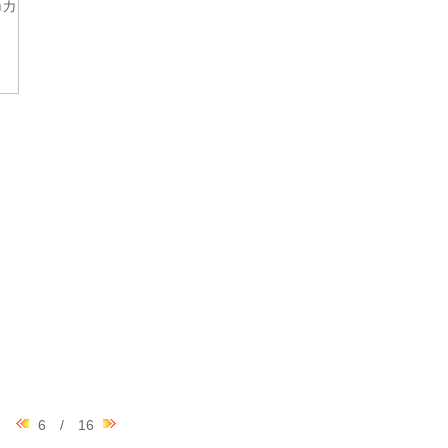
6 / 16