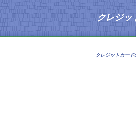
クレジッ
人気ラ
クレジットカード